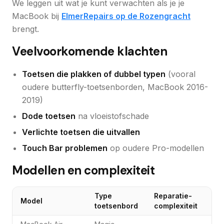
We leggen uit wat je kunt verwachten als je je
MacBook bij
ElmerRepairs op de Rozengracht
brengt.
Veelvoorkomende klachten
Toetsen die plakken of dubbel typen
(vooral
oudere butterfly-toetsenborden, MacBook 2016-
2019)
Dode toetsen
na vloeistofschade
Verlichte toetsen die uitvallen
Touch Bar problemen
op oudere Pro-modellen
Modellen en complexiteit
Type
Reparatie-
Model
toetsenbord
complexiteit