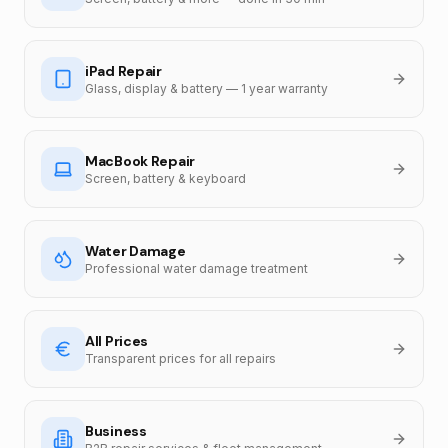
iPad Repair
Glass, display & battery — 1 year warranty
MacBook Repair
Screen, battery & keyboard
Water Damage
Professional water damage treatment
All Prices
Transparent prices for all repairs
Business