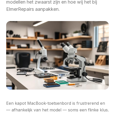
modellen het zwaarst zijn en hoe wij het bij
ElmerRepairs aanpakken.
Een kapot MacBook-toetsenbord is frustrerend en
— afhankelijk van het model — soms een flinke klus.