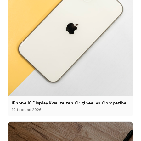
iPhone 16 Display Kwaliteiten: Origineel vs. Compatibel
10 februari 2026