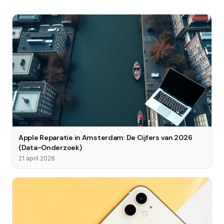
Apple Reparatie in Amsterdam: De Cijfers van 2026
(Data-Onderzoek)
21 april 2026