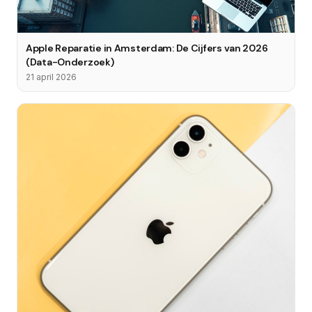
Apple Reparatie in Amsterdam: De Cijfers van 2026
(Data-Onderzoek)
21 april 2026