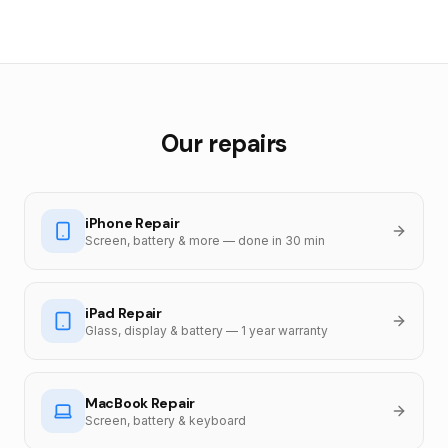
Our repairs
iPhone Repair
Screen, battery & more — done in 30 min
iPad Repair
Glass, display & battery — 1 year warranty
MacBook Repair
Screen, battery & keyboard