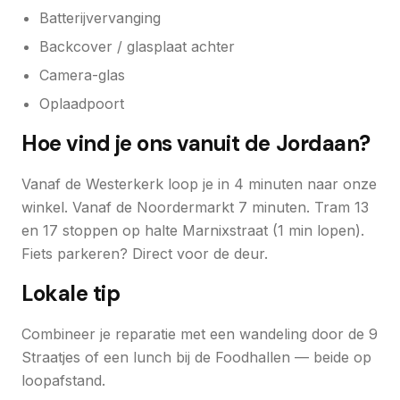
Batterijvervanging
Backcover / glasplaat achter
Camera-glas
Oplaadpoort
Hoe vind je ons vanuit de Jordaan?
Vanaf de Westerkerk loop je in 4 minuten naar onze
winkel. Vanaf de Noordermarkt 7 minuten. Tram 13
en 17 stoppen op halte Marnixstraat (1 min lopen).
Fiets parkeren? Direct voor de deur.
Lokale tip
Combineer je reparatie met een wandeling door de 9
Straatjes of een lunch bij de Foodhallen — beide op
loopafstand.