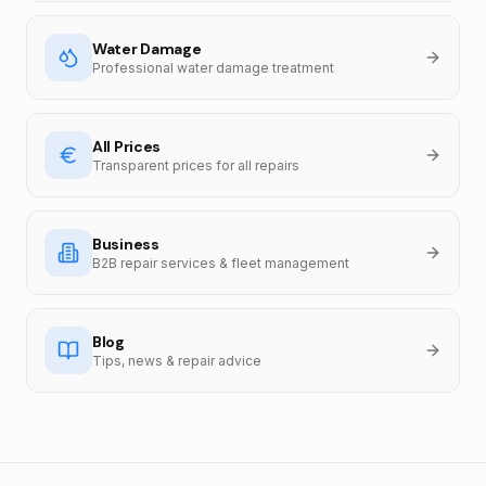
Water Damage
Professional water damage treatment
All Prices
Transparent prices for all repairs
Business
B2B repair services & fleet management
Blog
Tips, news & repair advice