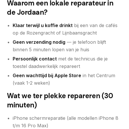
Waarom een lokale reparateur in
de Jordaan?
Klaar terwijl u koffie drinkt
bij een van de cafés
op de Rozengracht of Lijnbaansgracht
Geen verzending nodig
— je telefoon blijft
binnen 5 minuten lopen van je huis
Persoonlijk contact
met de technicus die je
toestel daadwerkelijk repareert
Geen wachttijd bij Apple Store
in het Centrum
(vaak 1-2 weken)
Wat we ter plekke repareren (30
minuten)
iPhone schermreparatie (alle modellen iPhone 8
t/m 16 Pro Max)