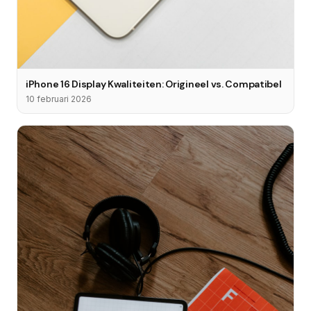
iPhone 16 Display Kwaliteiten: Origineel vs. Compatibel
10 februari 2026