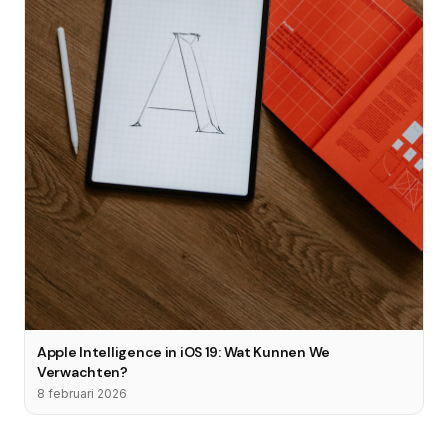
Apple Intelligence in iOS 19: Wat Kunnen We
Verwachten?
8 februari 2026