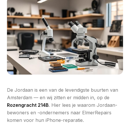
De Jordaan is een van de levendigste buurten van
Amsterdam — en wij zitten er midden in, op de
Rozengracht 214B
. Hier lees je waarom Jordaan-
bewoners en -ondernemers naar ElmerRepairs
komen voor hun iPhone-reparatie.