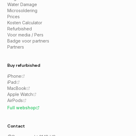
Water Damage
Microsoldering
Prices
Kosten Calculator
Refurbished
Voor media / Pers
Badge voor partners
Partners
Buy refurbished
iPhone
iPad
MacBook
Apple Watch
AirPods
Full webshop
Contact