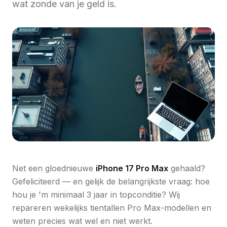
wat zonde van je geld is.
Net een gloednieuwe
iPhone 17 Pro Max
gehaald?
Gefeliciteerd — en gelijk de belangrijkste vraag: hoe
hou je 'm minimaal 3 jaar in topconditie? Wij
repareren wekelijks tientallen Pro Max-modellen en
weten precies wat wel en niet werkt.