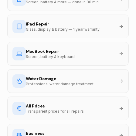
Screen, battery & more — done in 30 min
iPad Repair
Glass, display & battery — 1 year warranty
MacBook Repair
Screen, battery & keyboard
Water Damage
Professional water damage treatment
All Prices
Transparent prices for all repairs
Business