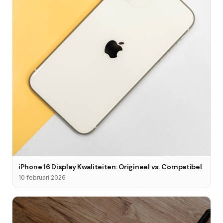
iPhone 16 Display Kwaliteiten: Origineel vs. Compatibel
10 februari 2026