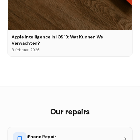
Apple Intelligence in iOS 19: Wat Kunnen We
Verwachten?
8 februari 2026
Our repairs
iPhone Repair