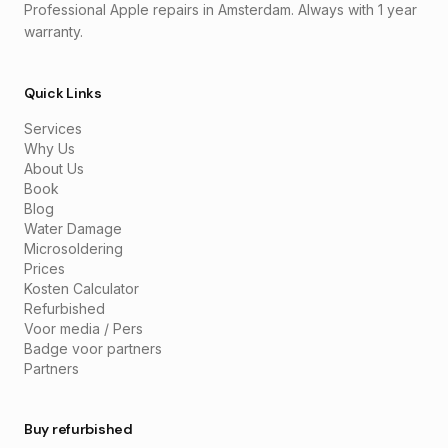
Professional Apple repairs in Amsterdam. Always with 1 year
warranty.
Quick Links
Services
Why Us
About Us
Book
Blog
Water Damage
Microsoldering
Prices
Kosten Calculator
Refurbished
Voor media / Pers
Badge voor partners
Partners
Buy refurbished