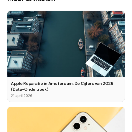
Apple Reparatie in Amsterdam: De Cijfers van 2026
(Data-Onderzoek)
21 april 2026