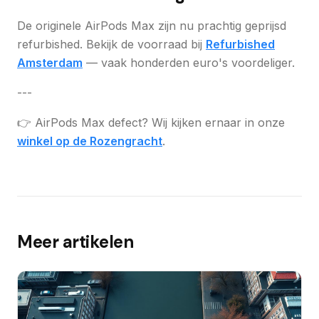
De originele AirPods Max zijn nu prachtig geprijsd
refurbished. Bekijk de voorraad bij
Refurbished
Amsterdam
— vaak honderden euro's voordeliger.
---
👉 AirPods Max defect? Wij kijken ernaar in onze
winkel op de Rozengracht
.
Meer artikelen