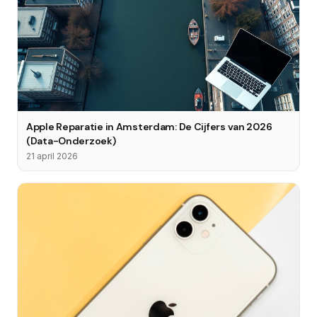
Apple Reparatie in Amsterdam: De Cijfers van 2026
(Data-Onderzoek)
21 april 2026