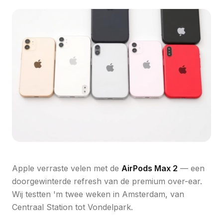
Apple verraste velen met de
AirPods Max 2
— een
doorgewinterde refresh van de premium over-ear.
Wij testten 'm twee weken in Amsterdam, van
Centraal Station tot Vondelpark.