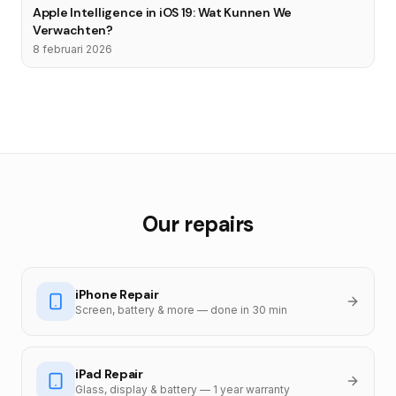
Apple Intelligence in iOS 19: Wat Kunnen We
Verwachten?
8 februari 2026
Our repairs
iPhone Repair
Screen, battery & more — done in 30 min
iPad Repair
Glass, display & battery — 1 year warranty