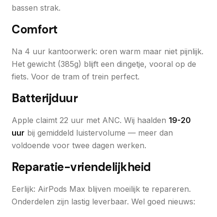
bassen strak.
Comfort
Na 4 uur kantoorwerk: oren warm maar niet pijnlijk.
Het gewicht (385g) blijft een dingetje, vooral op de
fiets. Voor de tram of trein perfect.
Batterijduur
Apple claimt 22 uur met ANC. Wij haalden
19-20
uur
bij gemiddeld luistervolume — meer dan
voldoende voor twee dagen werken.
Reparatie-vriendelijkheid
Eerlijk: AirPods Max blijven moeilijk te repareren.
Onderdelen zijn lastig leverbaar. Wel goed nieuws: