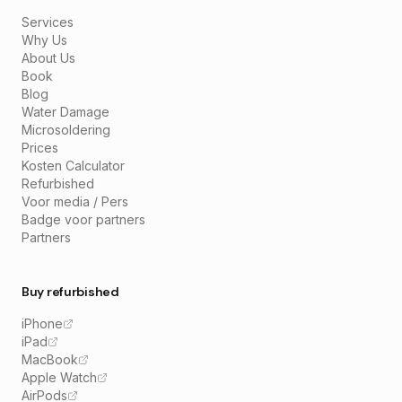
Services
Why Us
About Us
Book
Blog
Water Damage
Microsoldering
Prices
Kosten Calculator
Refurbished
Voor media / Pers
Badge voor partners
Partners
Buy refurbished
iPhone
iPad
MacBook
Apple Watch
AirPods