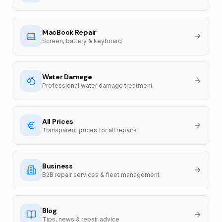
MacBook Repair
Screen, battery & keyboard
Water Damage
Professional water damage treatment
All Prices
Transparent prices for all repairs
Business
B2B repair services & fleet management
Blog
Tips, news & repair advice