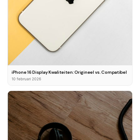
iPhone 16 Display Kwaliteiten: Origineel vs. Compatibel
10 februari 2026