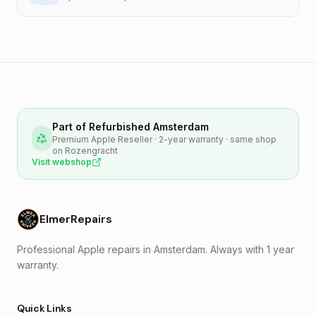
Part of Refurbished Amsterdam
Premium Apple Reseller · 2-year warranty · same shop
on Rozengracht
Visit webshop
ElmerRepairs
Professional Apple repairs in Amsterdam. Always with 1 year
warranty.
Quick Links